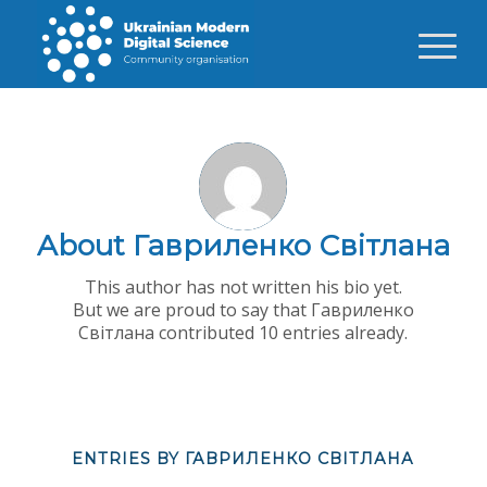
About
Гавриленко Світлана
This author has not written his bio yet.
But we are proud to say that
Гавриленко
Світлана
contributed 10 entries already.
ENTRIES BY ГАВРИЛЕНКО СВІТЛАНА