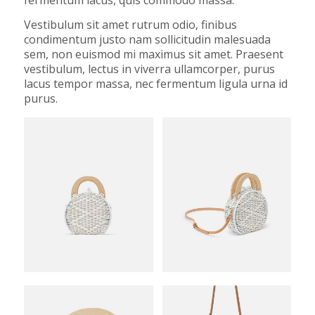
Vestibulum sit amet rutrum odio, finibus
condimentum justo nam sollicitudin malesuada
sem, non euismod mi maximus sit amet. Praesent
vestibulum, lectus in viverra ullamcorper, purus
lacus tempor massa, nec fermentum ligula urna id
purus.