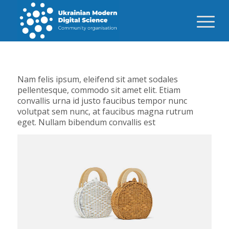
Nam felis ipsum, eleifend sit amet sodales
pellentesque, commodo sit amet elit. Etiam
convallis urna id justo faucibus tempor nunc
volutpat sem nunc, at faucibus magna rutrum
eget. Nullam bibendum convallis est