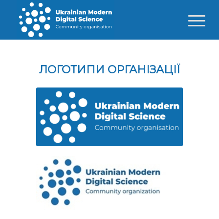
ЛОГОТИПИ ОРГАНІЗАЦІЇ