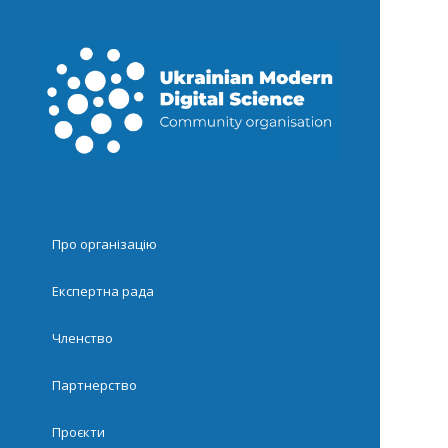
Про організацію
Експертна рада
Членство
Партнерство
Проєкти