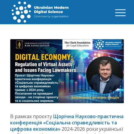
В рамках проєкту
Щорічна Науково-практична
конференція «Соціальна справедливість та
цифрова економіка»
2024-2026 роки українські