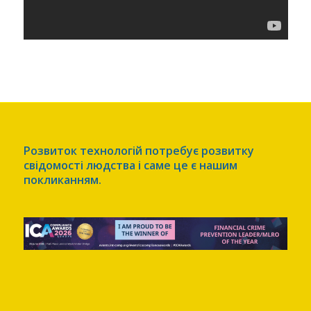
Розвиток технологій потребує розвитку
свідомості людства і саме це є нашим
покликанням.