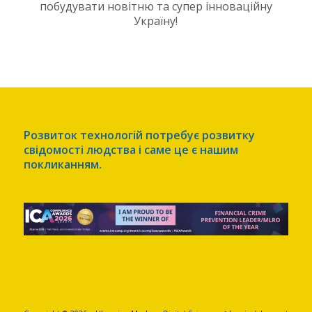
побудувати новітню та супер інноваційну
Україну!
Розвиток технологій потребує розвитку
свідомості людства і саме це є нашим
покликанням.