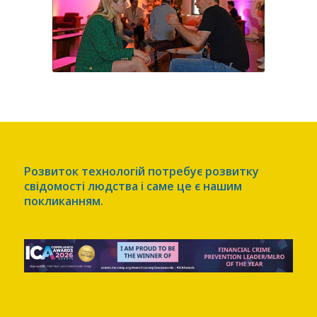
Розвиток технологій потребує розвитку
свідомості людства і саме це є нашим
покликанням.