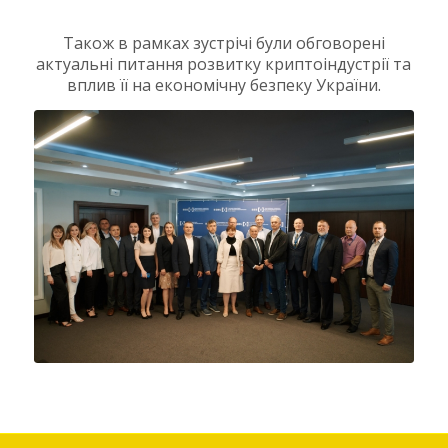
Також в рамках зустрічі були обговорені
актуальні питання розвитку криптоіндустрії та
вплив її на економічну безпеку України.