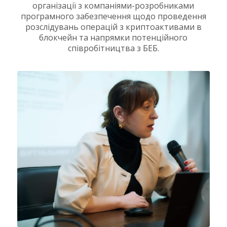
організації з компаніями-розробниками
програмного забезпечення щодо проведення
розслідувань операцій з криптоактивами в
блокчейн та напрямки потенційного
співробітництва з БЕБ.