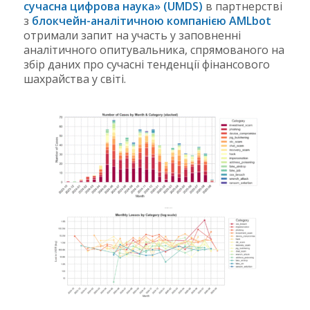
сучасна цифрова наука» (UMDS)
в партнерстві
з
блокчейн-аналітичною компанією AMLbot
отримали запит на участь у заповненні
аналітичного опитувальника, спрямованого на
збір даних про сучасні тенденції фінансового
шахрайства у світі.