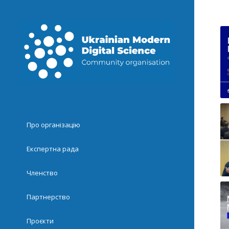
Про організацію
Експертна рада
Членство
Партнерство
Проєкти