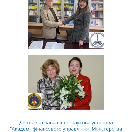
Державна навчально-наукова установа
“Академії фінансового управління” Міністерства