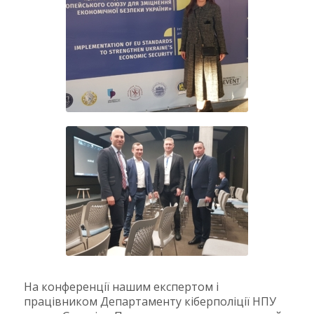
На конференції нашим експертом і
працівником Департаменту кіберполіції НПУ